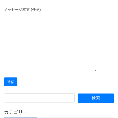
メッセージ本文 (任意)
カテゴリー