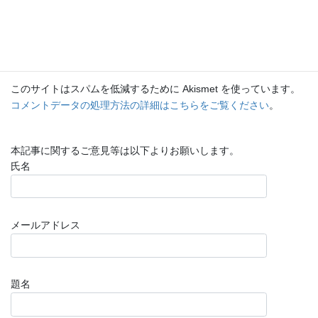
このサイトはスパムを低減するために Akismet を使っています。
コメントデータの処理方法の詳細はこちらをご覧ください
。
本記事に関するご意見等は以下よりお願いします。
氏名
メールアドレス
題名