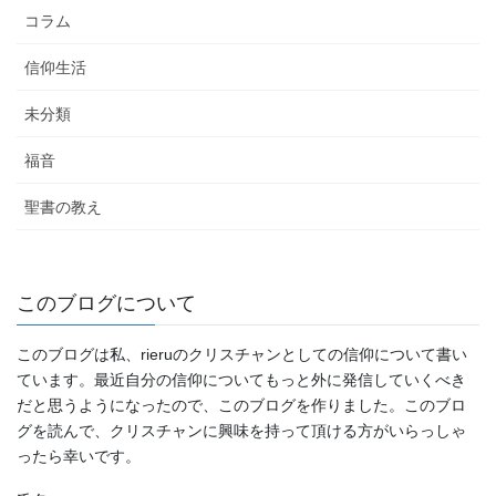
コラム
信仰生活
未分類
福音
聖書の教え
このブログについて
このブログは私、rieruのクリスチャンとしての信仰について書い
ています。最近自分の信仰についてもっと外に発信していくべき
だと思うようになったので、このブログを作りました。このブロ
グを読んで、クリスチャンに興味を持って頂ける方がいらっしゃ
ったら幸いです。