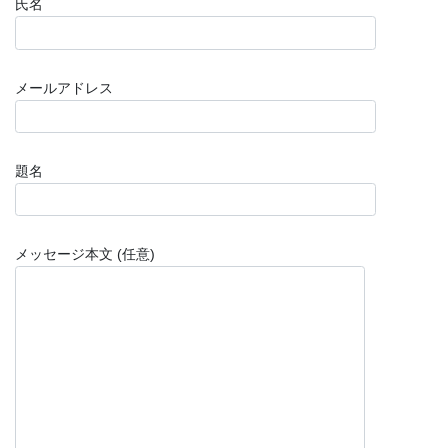
氏名
メールアドレス
題名
メッセージ本文 (任意)