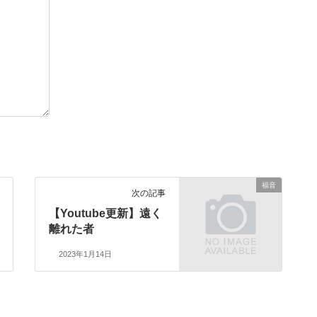
福音
次の記事
【Youtube更新】遠く
離れた者
2023年1月14日