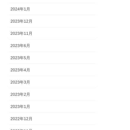
2024年1月
2023年12月
2023年11月
2023年6月
2023年5月
2023年4月
2023年3月
2023年2月
2023年1月
2022年12月