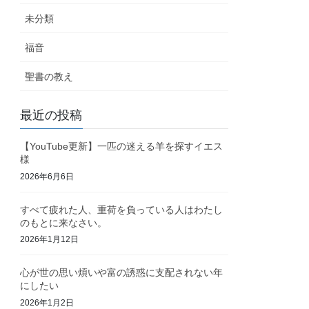
未分類
福音
聖書の教え
最近の投稿
【YouTube更新】一匹の迷える羊を探すイエス
様
2026年6月6日
すべて疲れた人、重荷を負っている人はわたし
のもとに来なさい。
2026年1月12日
心が世の思い煩いや富の誘惑に支配されない年
にしたい
2026年1月2日