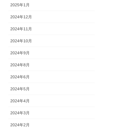
2025年1月
2024年12月
2024年11月
2024年10月
2024年9月
2024年8月
2024年6月
2024年5月
2024年4月
2024年3月
2024年2月