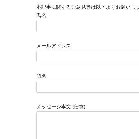
本記事に関するご意見等は以下よりお願いし
氏名
メールアドレス
題名
メッセージ本文 (任意)