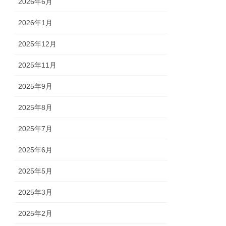
2026年6月
2026年1月
2025年12月
2025年11月
2025年9月
2025年8月
2025年7月
2025年6月
2025年5月
2025年3月
2025年2月