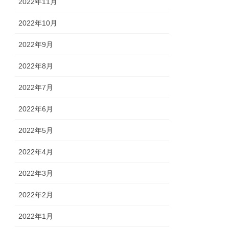
2022年11月
2022年10月
2022年9月
2022年8月
2022年7月
2022年6月
2022年5月
2022年4月
2022年3月
2022年2月
2022年1月