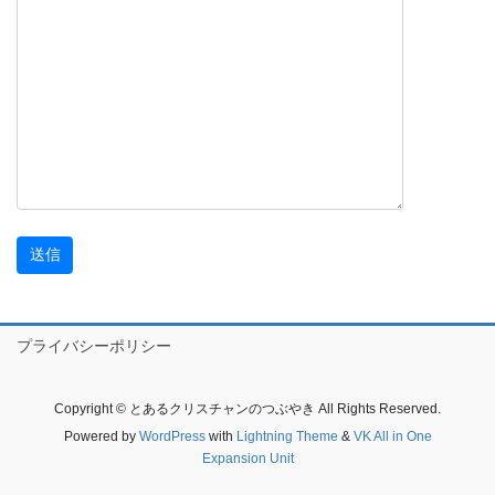
プライバシーポリシー
Copyright © とあるクリスチャンのつぶやき All Rights Reserved.
Powered by
WordPress
with
Lightning Theme
&
VK All in One
Expansion Unit