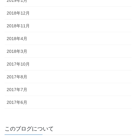
2019年1月
2018年12月
2018年11月
2018年4月
2018年3月
2017年10月
2017年8月
2017年7月
2017年6月
このブログについて