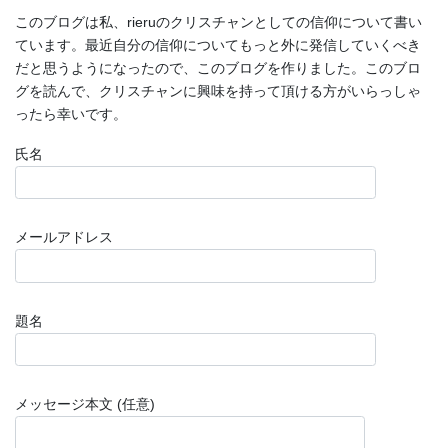
このブログは私、rieruのクリスチャンとしての信仰について書い
ています。最近自分の信仰についてもっと外に発信していくべき
だと思うようになったので、このブログを作りました。このブロ
グを読んで、クリスチャンに興味を持って頂ける方がいらっしゃ
ったら幸いです。
氏名
メールアドレス
題名
メッセージ本文 (任意)