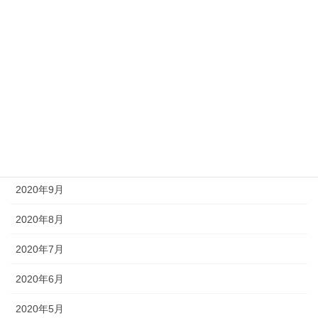
2021年3月
2021年2月
2021年1月
2020年12月
2020年11月
2020年10月
2020年9月
2020年8月
2020年7月
2020年6月
2020年5月