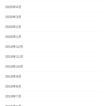
2020年4月
2020年3月
2020年2月
2020年1月
2019年12月
2019年11月
2019年10月
2019年9月
2019年8月
2019年7月