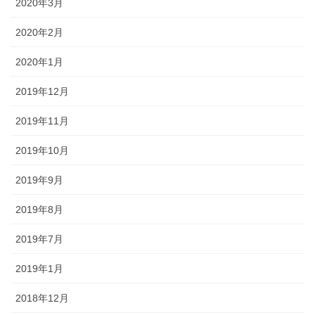
2020年3月
2020年2月
2020年1月
2019年12月
2019年11月
2019年10月
2019年9月
2019年8月
2019年7月
2019年1月
2018年12月