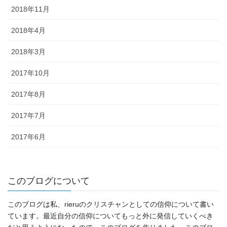
2018年11月
2018年4月
2018年3月
2017年10月
2017年8月
2017年7月
2017年6月
このブログについて
このブログは私、rieruのクリスチャンとしての信仰について書い
ています。最近自分の信仰についてもっと外に発信していくべき