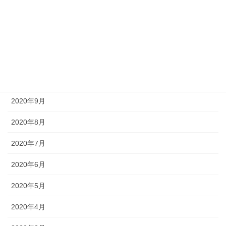
2021年1月
2020年12月
2020年11月
2020年10月
2020年9月
2020年8月
2020年7月
2020年6月
2020年5月
2020年4月