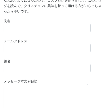
だと思うようになったので、このブログを作りました。このブロ
グを読んで、クリスチャンに興味を持って頂ける方がいらっしゃ
ったら幸いです。
氏名
メールアドレス
題名
メッセージ本文 (任意)