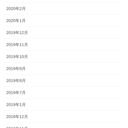
2020年2月
2020年1月
2019年12月
2019年11月
2019年10月
2019年9月
2019年8月
2019年7月
2019年1月
2018年12月