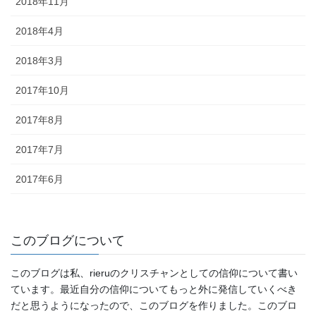
2018年11月
2018年4月
2018年3月
2017年10月
2017年8月
2017年7月
2017年6月
このブログについて
このブログは私、rieruのクリスチャンとしての信仰について書い
ています。最近自分の信仰についてもっと外に発信していくべき
だと思うようになったので、このブログを作りました。このブロ