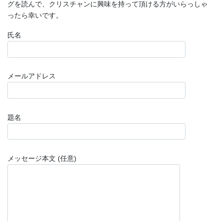
グを読んで、クリスチャンに興味を持って頂ける方がいらっしゃ
ったら幸いです。
氏名
メールアドレス
題名
メッセージ本文 (任意)