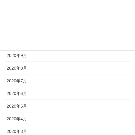
2021年1月
2020年12月
2020年11月
2020年10月
2020年9月
2020年8月
2020年7月
2020年6月
2020年5月
2020年4月
2020年3月