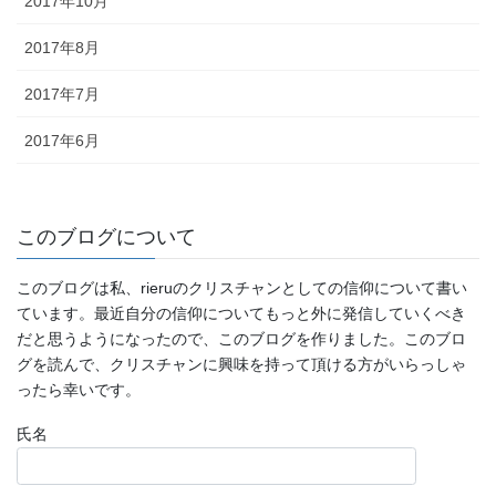
2017年10月
2017年8月
2017年7月
2017年6月
このブログについて
このブログは私、rieruのクリスチャンとしての信仰について書い
ています。最近自分の信仰についてもっと外に発信していくべき
だと思うようになったので、このブログを作りました。このブロ
グを読んで、クリスチャンに興味を持って頂ける方がいらっしゃ
ったら幸いです。
氏名