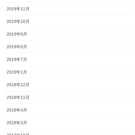
2019年11月
2019年10月
2019年9月
2019年8月
2019年7月
2019年1月
2018年12月
2018年11月
2018年4月
2018年3月