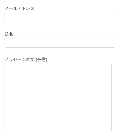
メールアドレス
題名
メッセージ本文 (任意)