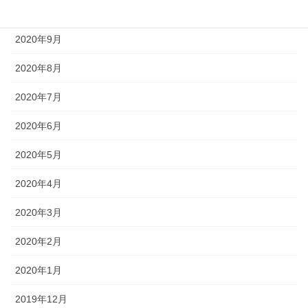
2020年10月
2020年9月
2020年8月
2020年7月
2020年6月
2020年5月
2020年4月
2020年3月
2020年2月
2020年1月
2019年12月