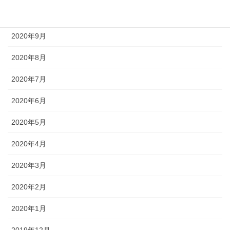
2020年10月
2020年9月
2020年8月
2020年7月
2020年6月
2020年5月
2020年4月
2020年3月
2020年2月
2020年1月