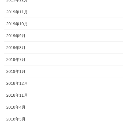
2019年12月
2019年11月
2019年10月
2019年9月
2019年8月
2019年7月
2019年1月
2018年12月
2018年11月
2018年4月
2018年3月