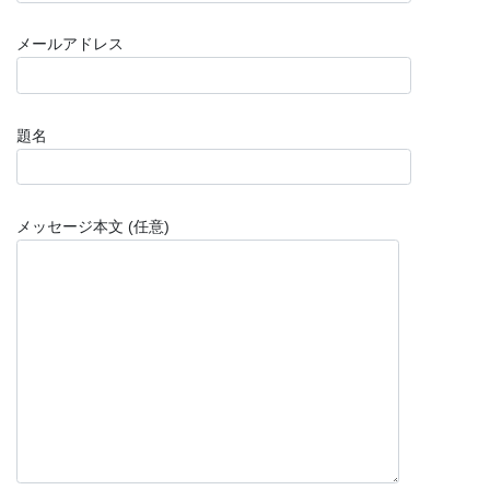
メールアドレス
題名
メッセージ本文 (任意)