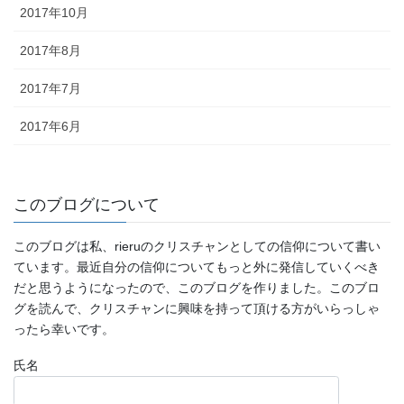
2017年10月
2017年8月
2017年7月
2017年6月
このブログについて
このブログは私、rieruのクリスチャンとしての信仰について書い
ています。最近自分の信仰についてもっと外に発信していくべき
だと思うようになったので、このブログを作りました。このブロ
グを読んで、クリスチャンに興味を持って頂ける方がいらっしゃ
ったら幸いです。
氏名