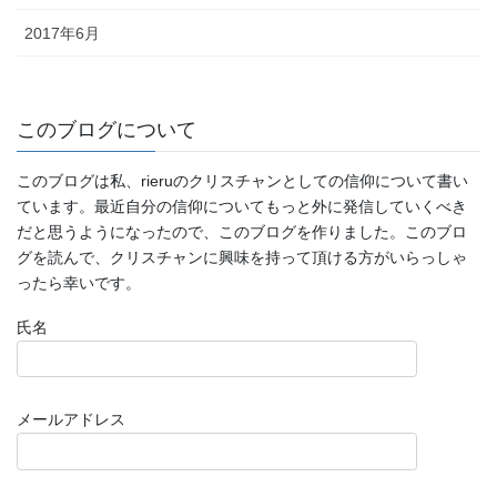
2017年6月
このブログについて
このブログは私、rieruのクリスチャンとしての信仰について書い
ています。最近自分の信仰についてもっと外に発信していくべき
だと思うようになったので、このブログを作りました。このブロ
グを読んで、クリスチャンに興味を持って頂ける方がいらっしゃ
ったら幸いです。
氏名
メールアドレス