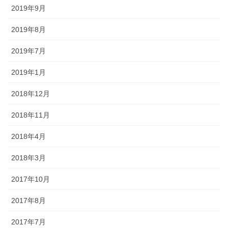
2019年9月
2019年8月
2019年7月
2019年1月
2018年12月
2018年11月
2018年4月
2018年3月
2017年10月
2017年8月
2017年7月