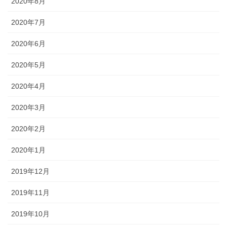
2020年8月
2020年7月
2020年6月
2020年5月
2020年4月
2020年3月
2020年2月
2020年1月
2019年12月
2019年11月
2019年10月