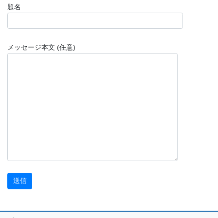
題名
メッセージ本文 (任意)