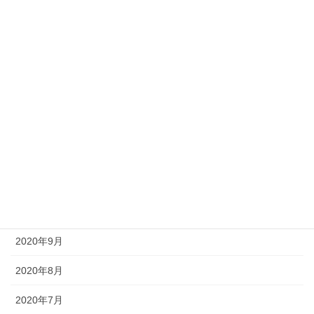
2021年5月
2021年4月
2021年3月
2021年2月
2021年1月
2020年12月
2020年11月
2020年10月
2020年9月
2020年8月
2020年7月