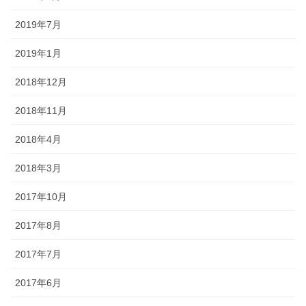
2019年7月
2019年1月
2018年12月
2018年11月
2018年4月
2018年3月
2017年10月
2017年8月
2017年7月
2017年6月