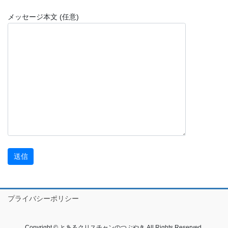
メッセージ本文 (任意)
プライバシーポリシー
Copyright © とあるクリスチャンのつぶやき All Rights Reserved.