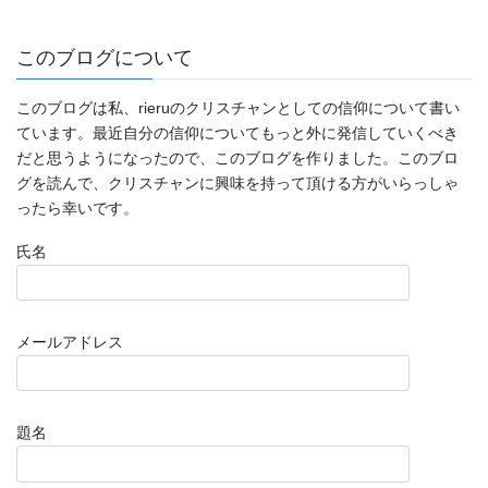
このブログについて
このブログは私、rieruのクリスチャンとしての信仰について書い
ています。最近自分の信仰についてもっと外に発信していくべき
だと思うようになったので、このブログを作りました。このブロ
グを読んで、クリスチャンに興味を持って頂ける方がいらっしゃ
ったら幸いです。
氏名
メールアドレス
題名