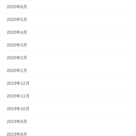
2020年6月
2020年5月
2020年4月
2020年3月
2020年2月
2020年1月
2019年12月
2019年11月
2019年10月
2019年9月
2019年8月