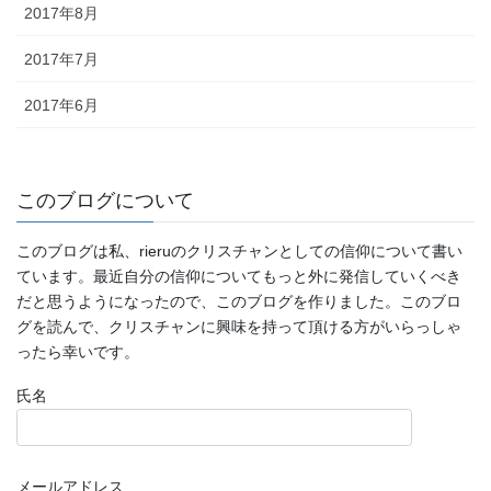
2017年8月
2017年7月
2017年6月
このブログについて
このブログは私、rieruのクリスチャンとしての信仰について書い
ています。最近自分の信仰についてもっと外に発信していくべき
だと思うようになったので、このブログを作りました。このブロ
グを読んで、クリスチャンに興味を持って頂ける方がいらっしゃ
ったら幸いです。
氏名
メールアドレス