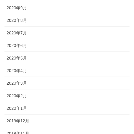
2020年9月
2020年8月
2020年7月
2020年6月
2020年5月
2020年4月
2020年3月
2020年2月
2020年1月
2019年12月
2019年11月