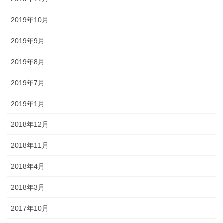
2019年10月
2019年9月
2019年8月
2019年7月
2019年1月
2018年12月
2018年11月
2018年4月
2018年3月
2017年10月