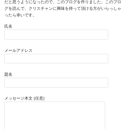
だと思うようになったので、このブログを作りました。このブロ
グを読んで、クリスチャンに興味を持って頂ける方がいらっしゃ
ったら幸いです。
氏名
メールアドレス
題名
メッセージ本文 (任意)