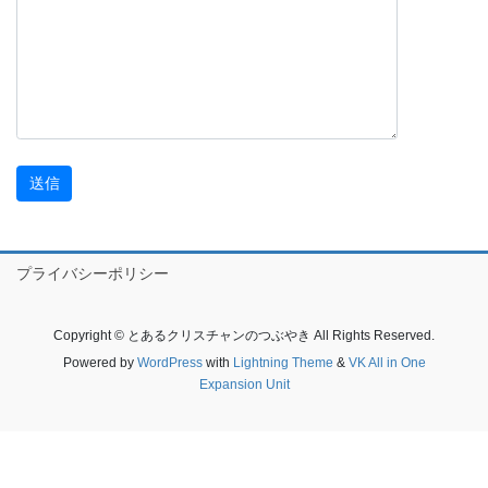
プライバシーポリシー
Copyright © とあるクリスチャンのつぶやき All Rights Reserved.
Powered by
WordPress
with
Lightning Theme
&
VK All in One
Expansion Unit