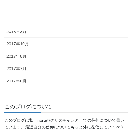
2018年11月
2018年4月
2018年3月
2017年10月
2017年8月
2017年7月
2017年6月
このブログについて
このブログは私、rieruのクリスチャンとしての信仰について書い
ています。最近自分の信仰についてもっと外に発信していくべき